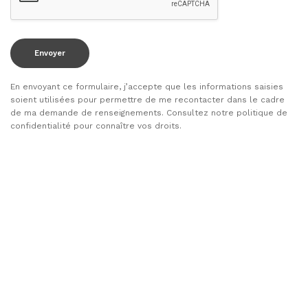
En envoyant ce formulaire, j’accepte que les informations saisies
soient utilisées pour permettre de me recontacter dans le cadre
de ma demande de renseignements. Consultez notre politique de
confidentialité pour connaître vos droits.