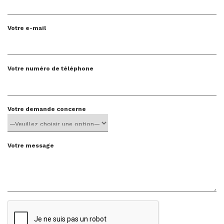
Votre e-mail
Votre numéro de téléphone
Votre demande concerne
Votre message