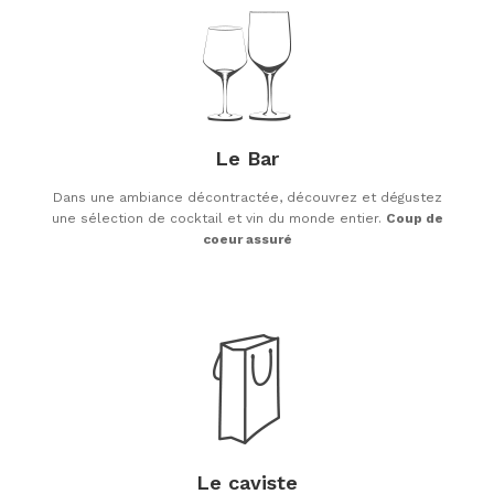
Le Bar
Dans une ambiance décontractée, découvrez et dégustez
une sélection de cocktail et vin du monde entier.
Coup de
coeur assuré
Le caviste